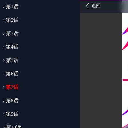
返回
第1话
第2话
第3话
第4话
第5话
第6话
第7话
第8话
第9话
第10话