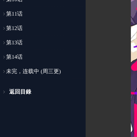
第11话
第12话
第13话
第14话
未完，连载中 (周三更)
返回目錄