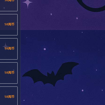
58阅币
58阅币
58阅币
58阅币
58阅币